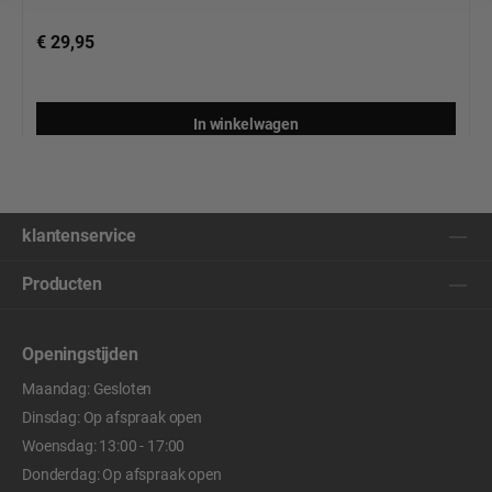
€ 29,95
In winkelwagen
klantenservice
Producten
Openingstijden
Maandag: Gesloten
Dinsdag: Op afspraak open
Woensdag: 13:00 - 17:00
Donderdag: Op afspraak open