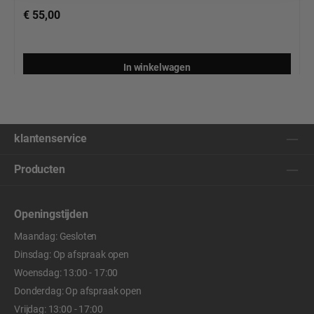
€ 55,00
In winkelwagen
klantenservice
Producten
Openingstijden
Maandag: Gesloten
Dinsdag: Op afspraak open
Woensdag: 13:00 - 17:00
Donderdag: Op afspraak open
Vrijdag: 13:00 - 17:00