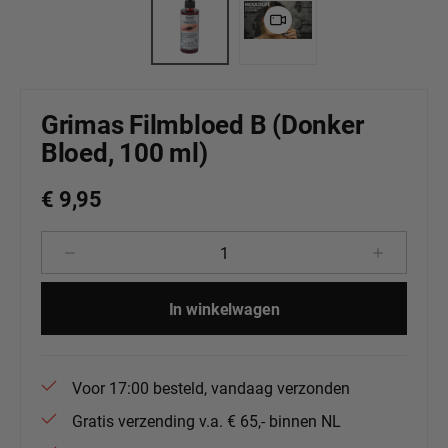
Grimas Filmbloed B (Donker
Bloed, 100 ml)
€ 9,95
Producthoeveelheid: Voer de gewenste 
In winkelwagen
Voor 17:00 besteld, vandaag verzonden
Gratis verzending v.a. € 65,- binnen NL