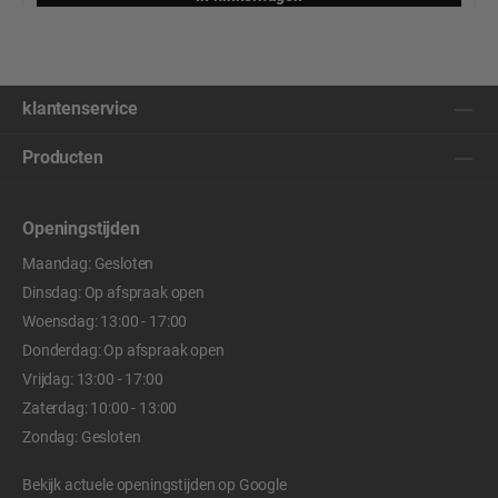
klantenservice
Producten
Openingstijden
Maandag: Gesloten
Dinsdag: Op afspraak open
Woensdag: 13:00 - 17:00
Donderdag: Op afspraak open
Vrijdag: 13:00 - 17:00
Zaterdag: 10:00 - 13:00
Zondag: Gesloten
Bekijk actuele openingstijden op
Google