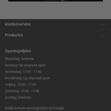
klantenservice
Producten
Openingstijden
Maandag: Gesloten
Dinsdag: Op afspraak open
Woensdag: 13:00 - 17:00
Donderdag: Op afspraak open
Vrijdag: 13:00 - 17:00
Zaterdag: 10:00 - 13:00
Zondag: Gesloten
Bekijk actuele openingstijden op
Google