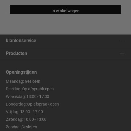
In winkelwagen
klantenservice
Producten
Openingstijden
Maandag: Gesloten
Dinsdag: Op afspraak open
Woensdag: 13:00 - 17:00
Donderdag: Op afspraak open
Vrijdag: 13:00 - 17:00
Zaterdag: 10:00 - 13:00
Zondag: Gesloten