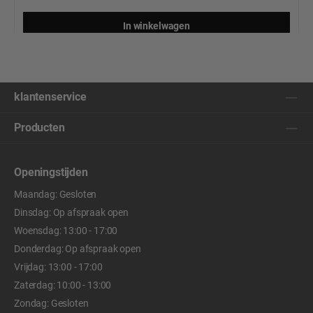
In winkelwagen
klantenservice
Producten
Openingstijden
Maandag: Gesloten
Dinsdag: Op afspraak open
Woensdag: 13:00 - 17:00
Donderdag: Op afspraak open
Vrijdag: 13:00 - 17:00
Zaterdag: 10:00 - 13:00
Zondag: Gesloten