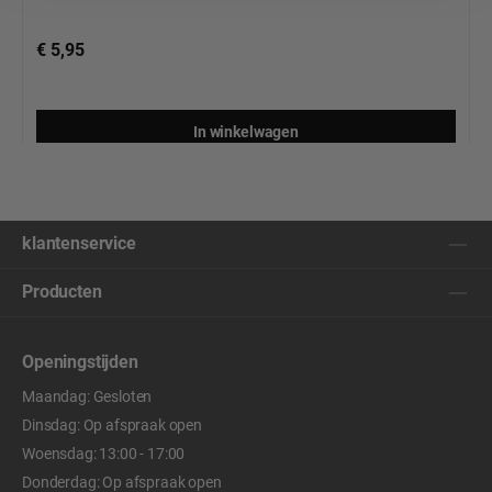
€ 5,95
In winkelwagen
klantenservice
Producten
Openingstijden
Maandag: Gesloten
Dinsdag: Op afspraak open
Woensdag: 13:00 - 17:00
Donderdag: Op afspraak open