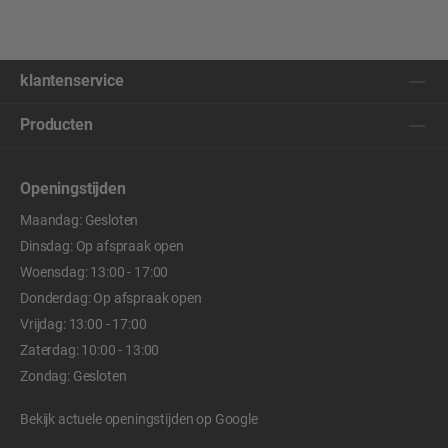
klantenservice
Producten
Openingstijden
Maandag: Gesloten
Dinsdag: Op afspraak open
Woensdag: 13:00 - 17:00
Donderdag: Op afspraak open
Vrijdag: 13:00 - 17:00
Zaterdag: 10:00 - 13:00
Zondag: Gesloten
Bekijk actuele openingstijden op
Google