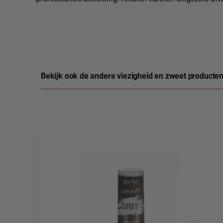
Bekijk ook de andere viezigheid en zweet producten
Productgalerij overslaan