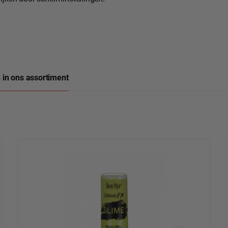
 in ons assortiment