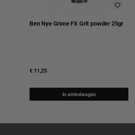
Ben Nye Grime FX Grit powder 25gr
€ 11,25
In winkelwagen