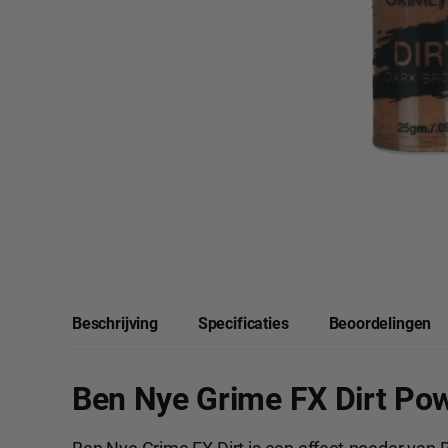
Beschrijving
Specificaties
Beoordelingen
Ben Nye Grime FX Dirt Po