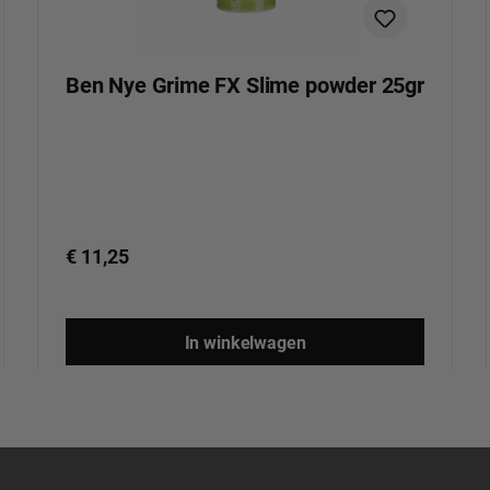
Ben Nye Grime FX Slime powder 25gr
€ 11,25
In winkelwagen