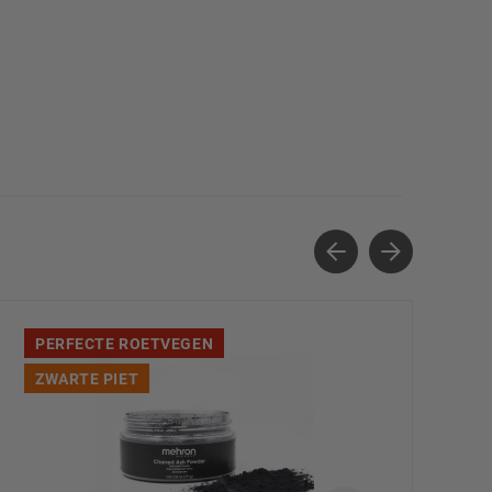
PERFECTE ROETVEGEN
ZWARTE PIET