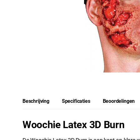
Beschrijving
Specificaties
Beoordelingen
Woochie Latex 3D Burn