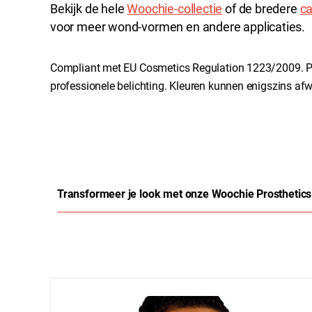
Bekijk de hele
Woochie-collectie
of de bredere
ca
voor meer wond-vormen en andere applicaties.
Compliant met EU Cosmetics Regulation 1223/2009. P
professionele belichting. Kleuren kunnen enigszins afw
Transformeer je look met onze Woochie Prosthetics
Productgalerij overslaan