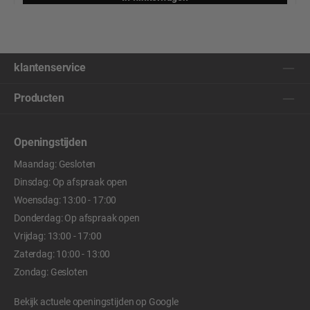
klantenservice
Producten
Openingstijden
Maandag: Gesloten
Dinsdag: Op afspraak open
Woensdag: 13:00 - 17:00
Donderdag: Op afspraak open
Vrijdag: 13:00 - 17:00
Zaterdag: 10:00 - 13:00
Zondag: Gesloten
Bekijk actuele openingstijden op
Google