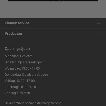
klantenservice
Producten
Openingstijden
Maandag: Gesloten
Dinsdag: Op afspraak open
Woensdag: 13:00 - 17:00
Donderdag: Op afspraak open
Vrijdag: 13:00 - 17:00
Zaterdag: 10:00 - 13:00
Zondag: Gesloten
Bekijk actuele openingstijden op
Google