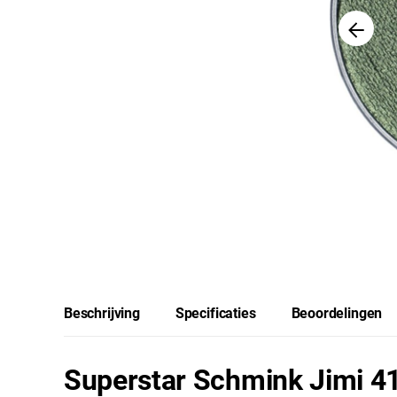
Beschrijving
Specificaties
Beoordelingen
Superstar Schmink Jimi 41