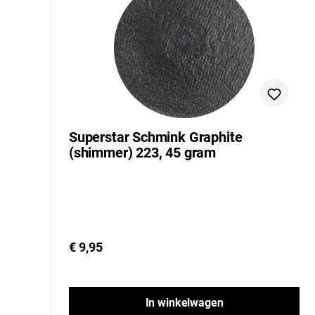
Superstar Schmink Graphite
(shimmer) 223, 45 gram
€ 9,95
In winkelwagen