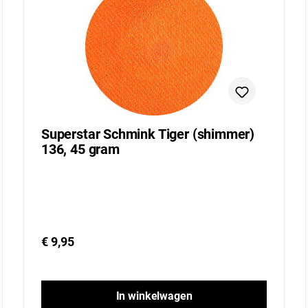
Superstar Schmink Tiger (shimmer)
136, 45 gram
€ 9,95
In winkelwagen