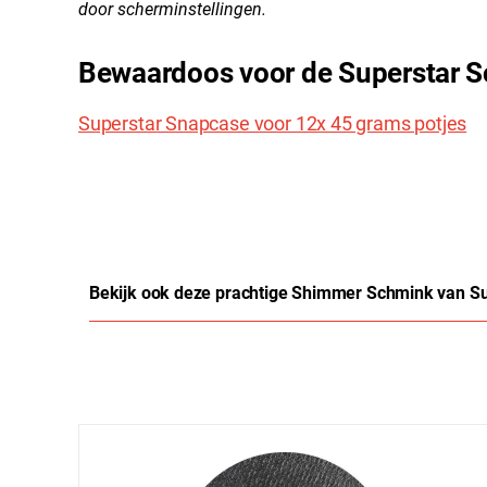
door scherminstellingen.
Bewaardoos voor de Superstar 
Superstar Snapcase voor 12x 45 grams potjes
Bekijk ook deze prachtige Shimmer Schmink van Su
Productgalerij overslaan