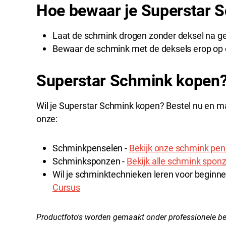
Hoe bewaar je Superstar 
Laat de schmink drogen zonder deksel na ge
Bewaar de schmink met de deksels erop op 
Superstar Schmink kopen
Wil je Superstar Schmink kopen? Bestel nu en ma
onze:
Schminkpenselen -
Bekijk onze schmink pen
Schminksponzen -
Bekijk alle schmink spon
Wil je schminktechnieken leren voor beginne
Cursus
Productfoto's worden gemaakt onder professionele be