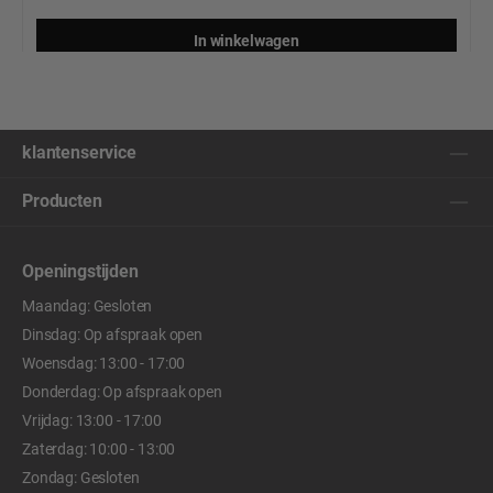
In winkelwagen
klantenservice
Producten
Openingstijden
Maandag: Gesloten
Dinsdag: Op afspraak open
Woensdag: 13:00 - 17:00
Donderdag: Op afspraak open
Vrijdag: 13:00 - 17:00
Zaterdag: 10:00 - 13:00
Zondag: Gesloten