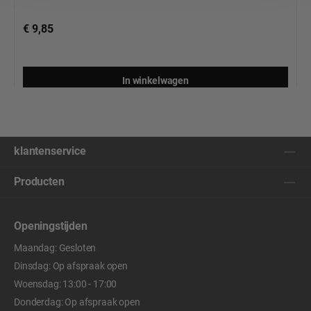
€ 9,85
In winkelwagen
klantenservice
Producten
Openingstijden
Maandag: Gesloten
Dinsdag: Op afspraak open
Woensdag: 13:00 - 17:00
Donderdag: Op afspraak open