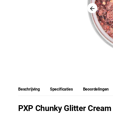
Beschrijving
Specificaties
Beoordelingen
PXP Chunky Glitter Cream