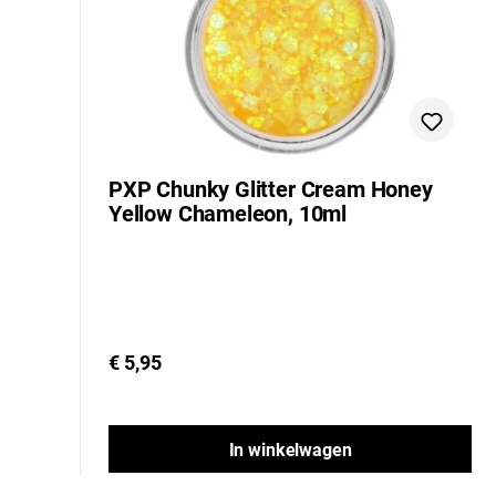
PXP Chunky Glitter Cream Honey
Yellow Chameleon, 10ml
€ 5,95
In winkelwagen