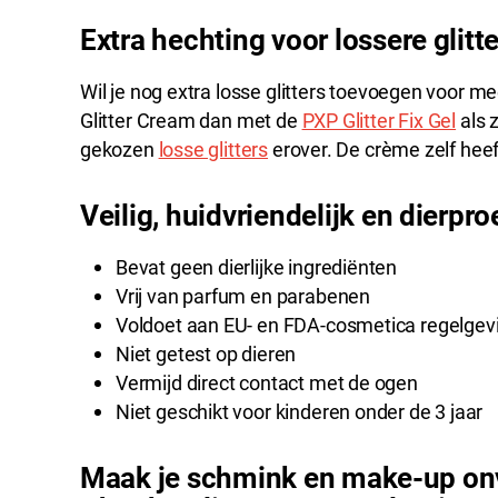
Extra hechting voor lossere glitt
Wil je nog extra losse glitters toevoegen voor
Glitter Cream dan met de
PXP Glitter Fix Gel
als z
gekozen
losse glitters
erover. De crème zelf heef
Veilig, huidvriendelijk en dierproe
Bevat geen dierlijke ingrediënten
Vrij van parfum en parabenen
Voldoet aan EU- en FDA-cosmetica regelgev
Niet getest op dieren
Vermijd direct contact met de ogen
Niet geschikt voor kinderen onder de 3 jaar
Maak je schmink en make-up onv