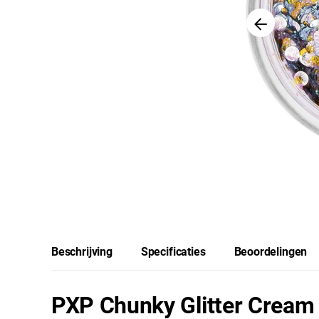
Beschrijving
Specificaties
Beoordelingen
PXP Chunky Glitter Cream 