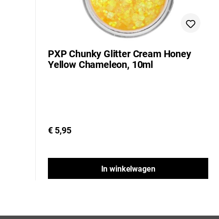
PXP Chunky Glitter Cream Honey
Yellow Chameleon, 10ml
€ 5,95
In winkelwagen