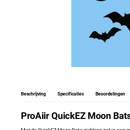
Beschrijving
Specificaties
Beoordelingen
ProAiir QuickEZ Moon Bats