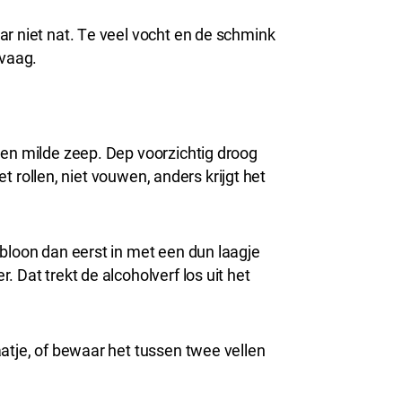
r niet nat. Te veel vocht en de schmink
 vaag.
 en milde zeep. Dep voorzichtig droog
iet rollen, niet vouwen, anders krijgt het
abloon dan eerst in met een dun laagje
 Dat trekt de alcoholverf los uit het
atje, of bewaar het tussen twee vellen