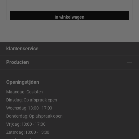
In winkelwagen
klantenservice
Producten
Openingstijden
Maandag: Gesloten
Dinsdag: Op afspraak open
Woensdag: 13:00 - 17:00
Donderdag: Op afspraak open
Vrijdag: 13:00 - 17:00
Zaterdag: 10:00 - 13:00