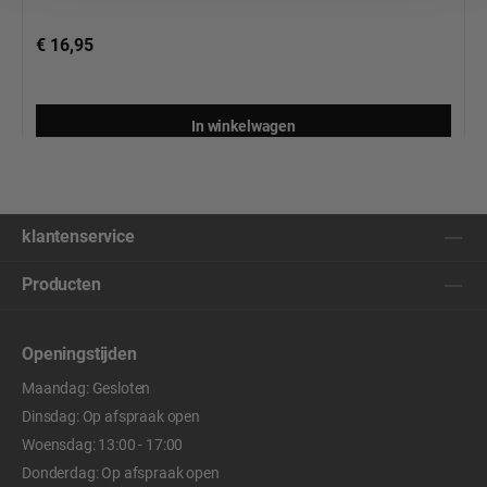
€ 16,95
In winkelwagen
klantenservice
Producten
Openingstijden
Maandag: Gesloten
Dinsdag: Op afspraak open
Woensdag: 13:00 - 17:00
Donderdag: Op afspraak open