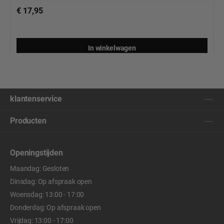
€ 17,95
In winkelwagen
klantenservice
Producten
Openingstijden
Maandag: Gesloten
Dinsdag: Op afspraak open
Woensdag: 13:00 - 17:00
Donderdag: Op afspraak open
Vrijdag: 13:00 - 17:00