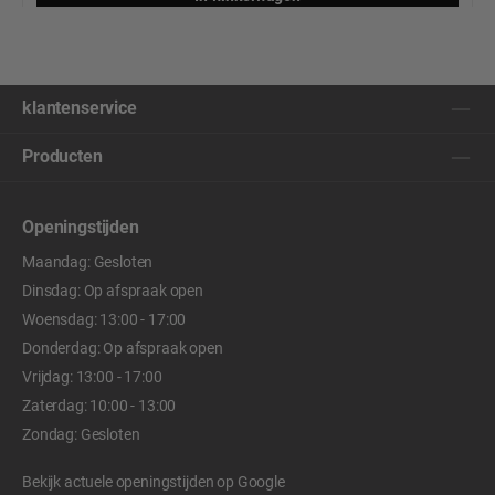
klantenservice
Producten
Openingstijden
Maandag: Gesloten
Dinsdag: Op afspraak open
Woensdag: 13:00 - 17:00
Donderdag: Op afspraak open
Vrijdag: 13:00 - 17:00
Zaterdag: 10:00 - 13:00
Zondag: Gesloten
Bekijk actuele openingstijden op
Google