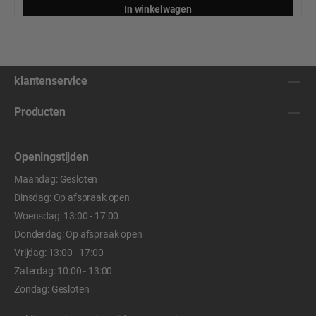
In winkelwagen
klantenservice
Producten
Openingstijden
Maandag: Gesloten
Dinsdag: Op afspraak open
Woensdag: 13:00 - 17:00
Donderdag: Op afspraak open
Vrijdag: 13:00 - 17:00
Zaterdag: 10:00 - 13:00
Zondag: Gesloten