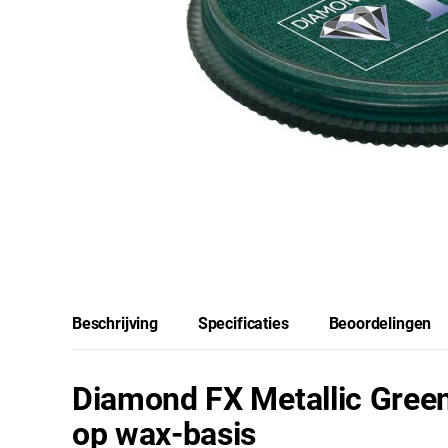
Beschrijving
Specificaties
Beoordelingen
Diamond FX Metallic Gree
op wax-basis