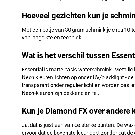
Hoeveel gezichten kun je schmi
Met een potje van 30 gram schmink je circa 10 to
van laagdikte en techniek.
Wat is het verschil tussen Essent
Essential is matte basis-waterschmink. Metallic
Neon kleuren lichten op onder UV/blacklight - de 
transparant onder regulier licht en worden pas l
Neon-kleuren zijn dekkend en fel.
Kun je Diamond FX over andere 
Ja, dat is juist een van de sterke punten. De wa
ervoor dat de bovenste kleur dekt zonder dat de 