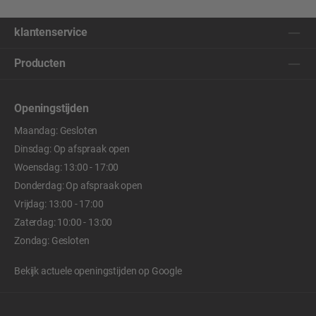
klantenservice
Producten
Openingstijden
Maandag: Gesloten
Dinsdag: Op afspraak open
Woensdag: 13:00 - 17:00
Donderdag: Op afspraak open
Vrijdag: 13:00 - 17:00
Zaterdag: 10:00 - 13:00
Zondag: Gesloten
Bekijk actuele openingstijden op
Google