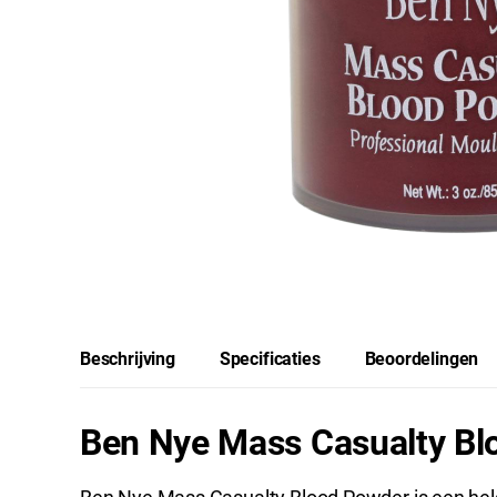
Beschrijving
Specificaties
Beoordelingen
Ben Nye Mass Casualty Bl