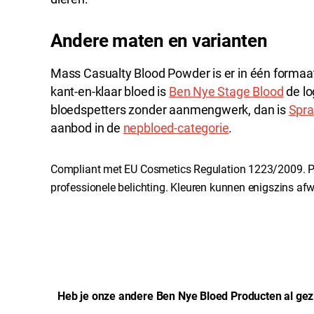
Andere maten en varianten
Mass Casualty Blood Powder is er in één formaat
kant-en-klaar bloed is
Ben Nye Stage Blood
de lo
bloedspetters zonder aanmengwerk, dan is
Spra
aanbod in de
nepbloed-categorie
.
Compliant met EU Cosmetics Regulation 1223/2009. P
professionele belichting. Kleuren kunnen enigszins afw
Heb je onze andere Ben Nye Bloed Producten al gez