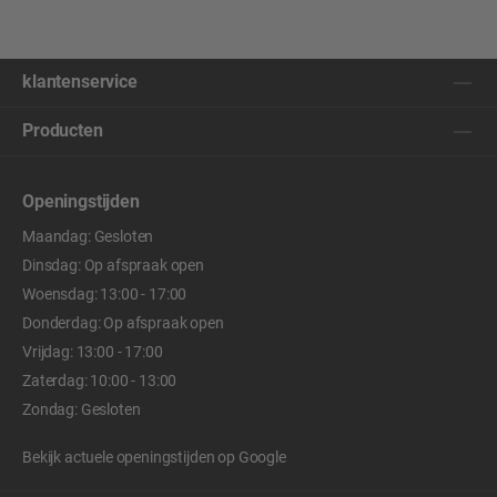
klantenservice
Producten
Openingstijden
Maandag: Gesloten
Dinsdag: Op afspraak open
Woensdag: 13:00 - 17:00
Donderdag: Op afspraak open
Vrijdag: 13:00 - 17:00
Zaterdag: 10:00 - 13:00
Zondag: Gesloten
Bekijk actuele openingstijden op
Google