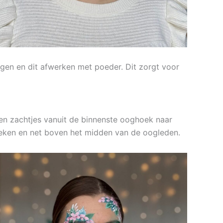
engen en dit afwerken met poeder. Dit zorgt voor
en zachtjes vanuit de binnenste ooghoek naar
oeken en net boven het midden van de oogleden.