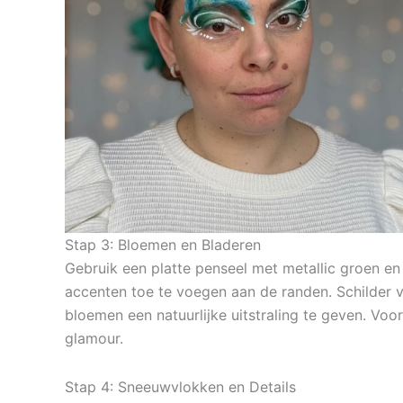
Stap 3: Bloemen en Bladeren
Gebruik een platte penseel met metallic groen en
accenten toe te voegen aan de randen. Schilder 
bloemen een natuurlijke uitstraling te geven. Voor
glamour.
Stap 4: Sneeuwvlokken en Details