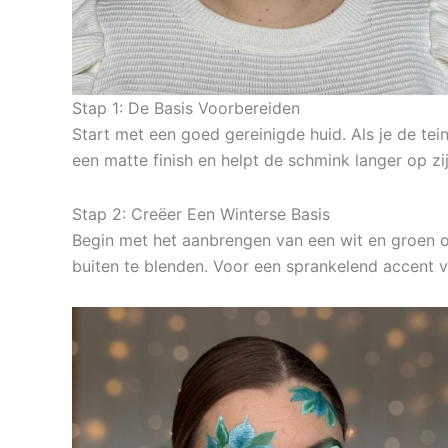
Stap 1: De Basis Voorbereiden
Start met een goed gereinigde huid. Als je de tei
een matte finish en helpt de schmink langer op zijn
Stap 2: Creëer Een Winterse Basis
Begin met het aanbrengen van een wit en groen 
buiten te blenden. Voor een sprankelend accent