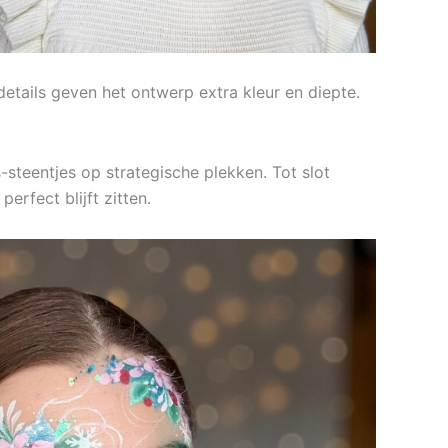
details geven het ontwerp extra kleur en diepte.
-steentjes op strategische plekken. Tot slot
erfect blijft zitten.