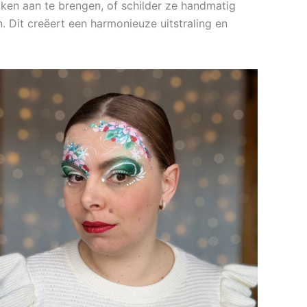
en aan te brengen, of schilder ze handmatig
. Dit creëert een harmonieuze uitstraling en